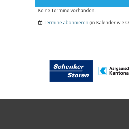
Keine Termine vorhanden.
Termine abonnieren
(in Kalender wie O