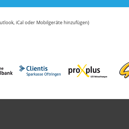
utlook, iCal oder Mobilgeräte hinzufügen)