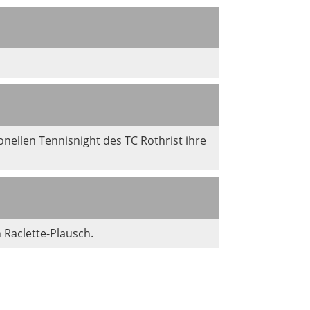
nellen Tennisnight des TC Rothrist ihre
 Raclette-Plausch.