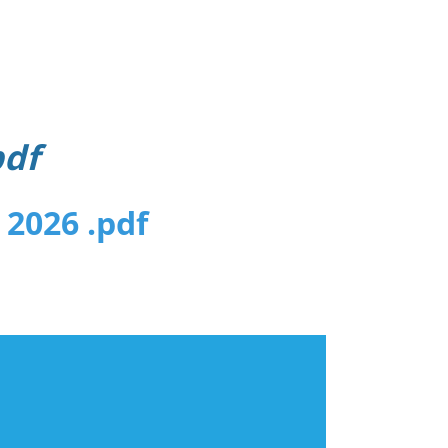
pdf
2026 .pdf