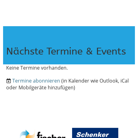
Nächste Termine & Events
Keine Termine vorhanden.
Termine abonnieren
(in Kalender wie Outlook, iCal
oder Mobilgeräte hinzufügen)