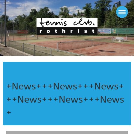
+News+++News+++News+
++News+++News+++News
+