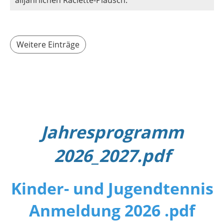
Weitere Einträge
Jahresprogramm
2026_2027.pdf
Kinder- und Jugendtennis
Anmeldung 2026 .pdf