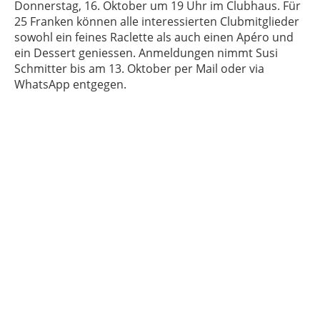
Donnerstag, 16. Oktober um 19 Uhr im Clubhaus. Für
25 Franken können alle interessierten Clubmitglieder
sowohl ein feines Raclette als auch einen Apéro und
ein Dessert geniessen. Anmeldungen nimmt Susi
Schmitter bis am 13. Oktober per Mail oder via
WhatsApp entgegen.