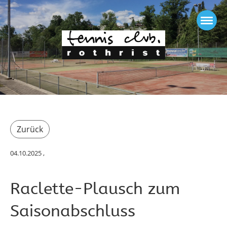
Zurück
04.10.2025
,
Raclette-Plausch zum
Saisonabschluss