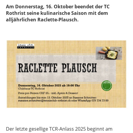
Am Donnerstag, 16. Oktober beendet der TC
Rothrist seine kulinarische Saison mit dem
alljährlichen Raclette-Plausch.
Der letzte gesellige TCR-Anlass 2025 beginnt am