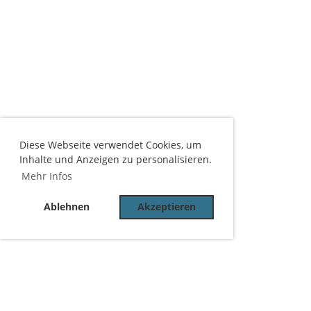
Diese Webseite verwendet Cookies, um
Inhalte und Anzeigen zu personalisieren.
Mehr Infos
Ablehnen
Akzeptieren